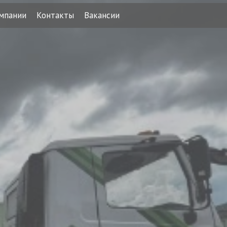
мпании
Контакты
Вакансии