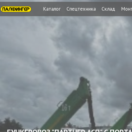
Каталог
Спецтехника
Склад
Мон