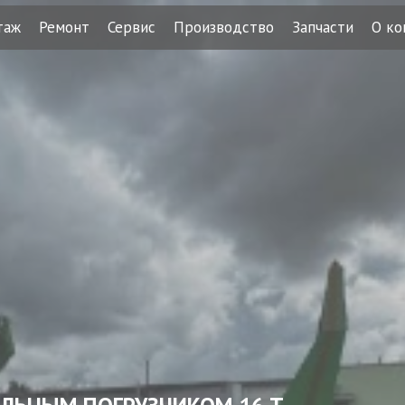
таж
Ремонт
Сервис
Производство
Запчасти
О ко