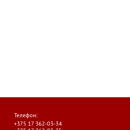
Телефон:
+375 17 362-03-34