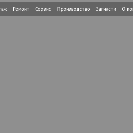
таж
Ремонт
Сервис
Производство
Запчасти
О ко