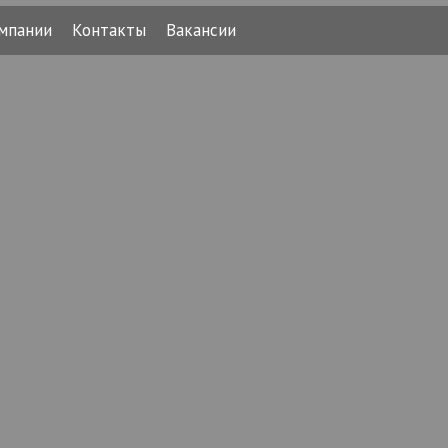
мпании
Контакты
Вакансии