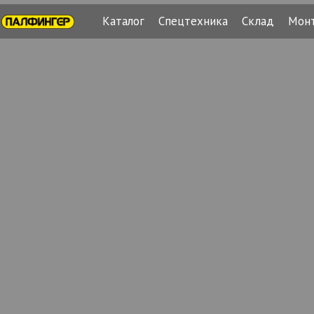
Каталог
Спецтехника
Склад
Мон