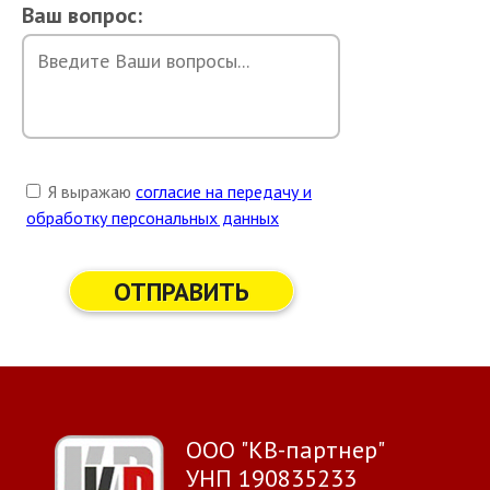
Ваш вопрос:
Я выражаю
согласие на передачу и
обработку персональных данных
ОТПРАВИТЬ
ООО "КВ-партнер"
УНП 190835233