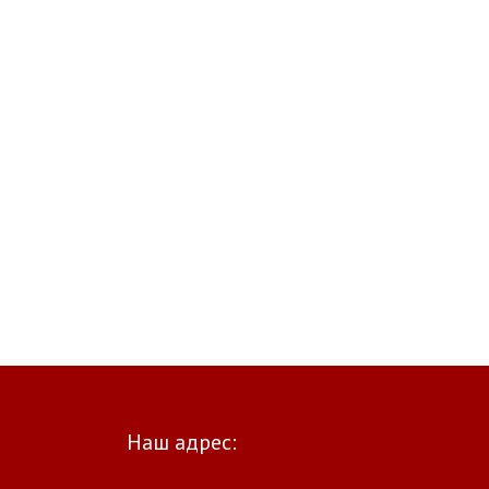
Наш адрес: