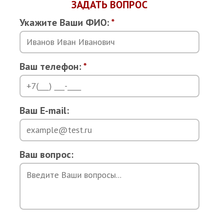
ЗАДАТЬ ВОПРОС
Укажите Ваши ФИО:
*
Ваш телефон:
*
Ваш E-mail:
Ваш вопрос: