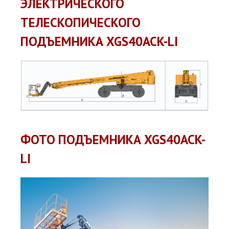
ЭЛЕКТРИЧЕСКОГО
ТЕЛЕСКОПИЧЕСКОГО
ПОДЪЕМНИКА XGS40ACK-LI
ФОТО ПОДЪЕМНИКА XGS40ACK-
LI