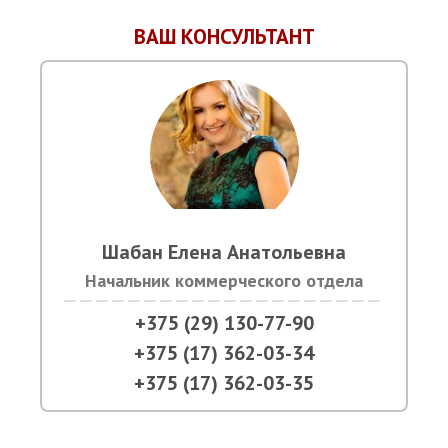
ВАШ КОНСУЛЬТАНТ
Шабан Елена Анатольевна
Начальник коммерческого отдела
+375 (29) 130-77-90
+375 (17) 362-03-34
+375 (17) 362-03-35