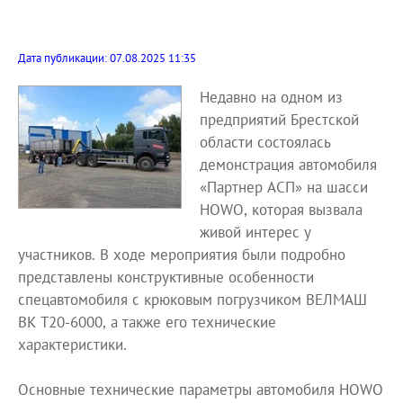
Дата публикации: 07.08.2025 11:35
Недавно на одном из
предприятий Брестской
области состоялась
демонстрация автомобиля
«Партнер АСП» на шасси
HOWO, которая вызвала
живой интерес у
участников. В ходе мероприятия были подробно
представлены конструктивные особенности
спецавтомобиля с крюковым погрузчиком ВЕЛМАШ
ВК Т20-6000, а также его технические
характеристики.
Основные технические параметры автомобиля HOWO