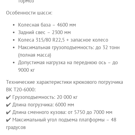
тормоз
Особенности шасси:
Колесная база – 4600 мм
Задний свес – 2300 мм
Колеса 315/80 R22,5 + запасное колесо
Максимальная грузоподъемность: до 32 тонн
(полная масса)
Допустимая нагрузка на переднюю ось – до
9000 кг
Технические характеристики крюкового погрузчика
ВК Т20-6000:
✔️ Грузоподъемность: 20 000 кг
✔️ Длина погрузчика: 6000 мм
✔️ Длина сменного кузова: от 5750 до 7000 мм
✔️ Максимальный угол подъема платформы – 48
градусов