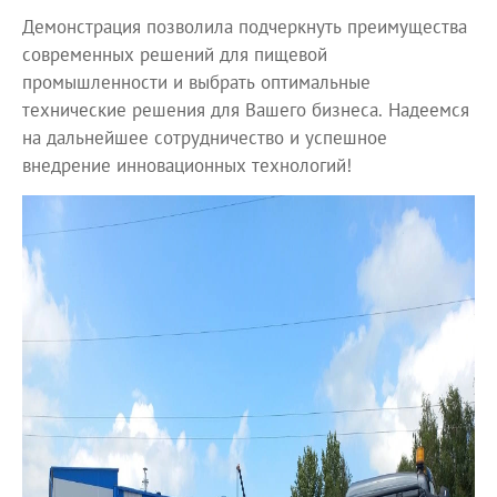
Демонстрация позволила подчеркнуть преимущества
современных решений для пищевой
промышленности и выбрать оптимальные
технические решения для Вашего бизнеса. Надеемся
на дальнейшее сотрудничество и успешное
внедрение инновационных технологий!