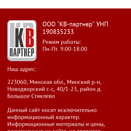
ООО "КВ-партнер" УНП
190835233
Режим работы:
Пн-Пт. 9.00-18.00
Наш адрес:
223060, Минская обл., Минский р-н,
Новодворский с-с, 40/1-23, район д.
Большое Стиклево
Данный сайт носит исключительно
информационный характер.
Информационные материалы и цены,