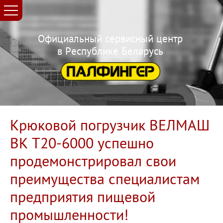
Официальный сервисный центр
в Республике Беларусь
Крюковой погрузчик ВЕЛМАШ
ВК Т20-6000 успешно
продемонстрировал свои
преимущества специалистам
предприятия пищевой
промышленности!