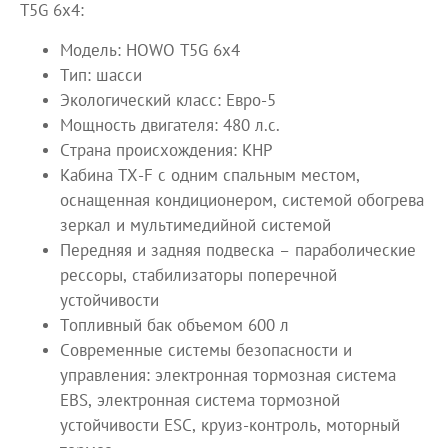
T5G 6х4:
Модель: HOWO T5G 6х4
Тип: шасси
Экологический класс: Евро-5
Мощность двигателя: 480 л.с.
Страна происхождения: КНР
Кабина TX-F с одним спальным местом,
оснащенная кондиционером, системой обогрева
зеркал и мультимедийной системой
Передняя и задняя подвеска – параболические
рессоры, стабилизаторы поперечной
устойчивости
Топливный бак объемом 600 л
Современные системы безопасности и
управления: электронная тормозная система
EBS, электронная система тормозной
устойчивости ESC, круиз-контроль, моторный