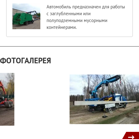
Автомобиль предназначен для работы
с заглубленными или
полуподземными мусорными
контейнерами.
ФОТОГАЛЕРЕЯ
1