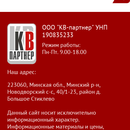
ООО "КВ-партнер" УНП
190835233
Режим работы:
Пн-Пт. 9.00-18.00
Наш адрес:
223060, Минская обл., Минский р-н,
Новодворский с-с, 40/1-23, район д.
Большое Стиклево
Данный сайт носит исключительно
информационный характер.
Информационные материалы и цены,