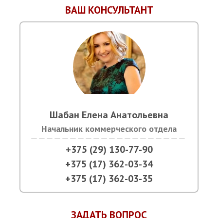
ВАШ КОНСУЛЬТАНТ
Шабан Елена Анатольевна
Начальник коммерческого отдела
+375 (29) 130-77-90
+375 (17) 362-03-34
+375 (17) 362-03-35
ЗАДАТЬ ВОПРОС