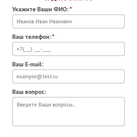
Укажите Ваши ФИО:
*
Ваш телефон:
*
Ваш E-mail:
Ваш вопрос: