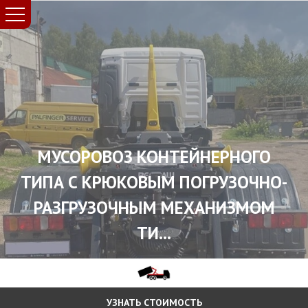
МУСОРОВОЗ КОНТЕЙНЕРНОГО
ТИПА С КРЮКОВЫМ ПОГРУЗОЧНО-
РАЗГРУЗОЧНЫМ МЕХАНИЗМОМ
ТИ...
УЗНАТЬ СТОИМОСТЬ