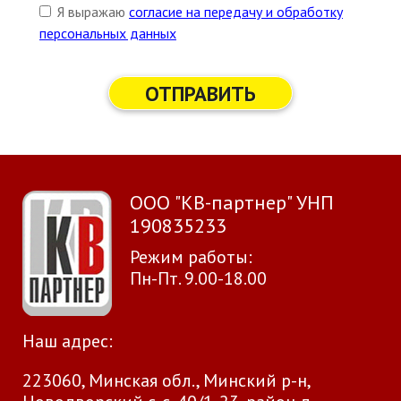
Я выражаю
согласие на передачу и обработку
персональных данных
ОТПРАВИТЬ
ООО "КВ-партнер" УНП
190835233
Режим работы:
Пн-Пт. 9.00-18.00
Наш адрес:
223060, Минская обл., Минский р-н,