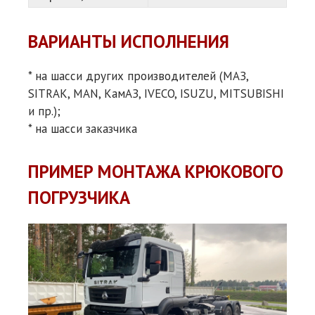
ВАРИАНТЫ ИСПОЛНЕНИЯ
* на шасси других производителей (МАЗ,
SITRAK, MAN, КамАЗ, IVECO, ISUZU, MITSUBISHI
и пр.);
* на шасси заказчика
ПРИМЕР МОНТАЖА КРЮКОВОГО
ПОГРУЗЧИКА