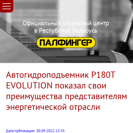
Официальный сервисный центр
в Республике Беларусь
Автогидроподъемник P180T
EVOLUTION показал свои
преимущества представителям
энергетической отрасли
Дата публикации: 30.09.2022 13:35