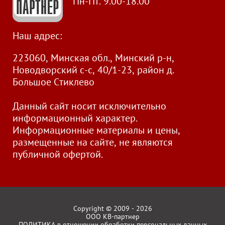
Пн-Пт. 9.00-18.00
Наш адрес:
223060, Минская обл., Минский р-н,
Новодворский с-с, 40/1-23, район д.
Большое Стиклево
Данный сайт носит исключительно
информационный характер.
Информационные материалы и цены,
размещенные на сайте, не являются
публичной офертой.
Copyright © 2009 - 2026
ООО КВ-партнер
ПОЛИТИКА в отношении обработки персональных данных