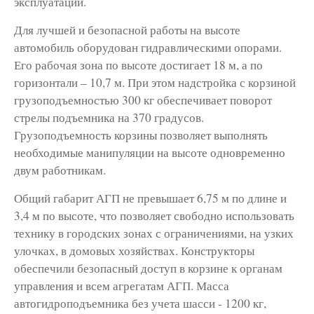
эксплуатации.
Для лучшей и безопасной работы на высоте
автомобиль оборудован гидравлическими опорами.
Его рабочая зона по высоте достигает 18 м, а по
горизонтали – 10,7 м. При этом надстройка с корзиной
грузоподъемностью 300 кг обеспечивает поворот
стрелы подъемника на 370 градусов.
Грузоподъемность корзины позволяет выполнять
необходимые манипуляции на высоте одновременно
двум работникам.
Общий габарит АГП не превышает 6,75 м по длине и
3,4 м по высоте, что позволяет свободно использовать
технику в городских зонах с ограничениями, на узких
улочках, в домовых хозяйствах. Конструкторы
обеспечили безопасный доступ в корзине к органам
управления и всем агрегатам АГП. Масса
автогидроподъемника без учета шасси - 1200 кг,