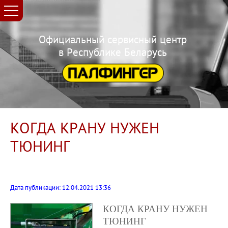
Официальный сервисный центр
в Республике Беларусь
КОГДА КРАНУ НУЖЕН
ТЮНИНГ
Дата публикации: 12.04.2021 13:36
КОГДА КРАНУ НУЖЕН
ТЮНИНГ