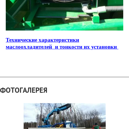
Технические характеристики
маслоохладителей и тонкости их установки
ФОТОГАЛЕРЕЯ