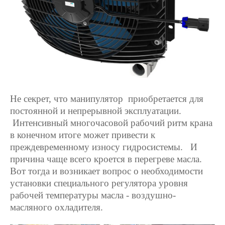
Не секрет, что манипулятор приобретается для
постоянной и непрерывной эксплуатации.
Интенсивный многочасовой рабочий ритм крана
в конечном итоге может привести к
преждевременному износу
гидросистемы. И
причина чаще всего кроется в перегреве масла.
Вот тогда и возникает вопрос о необходимости
установки специального регулятора уровня
рабочей температуры масла - воздушно-
масляного охладителя.