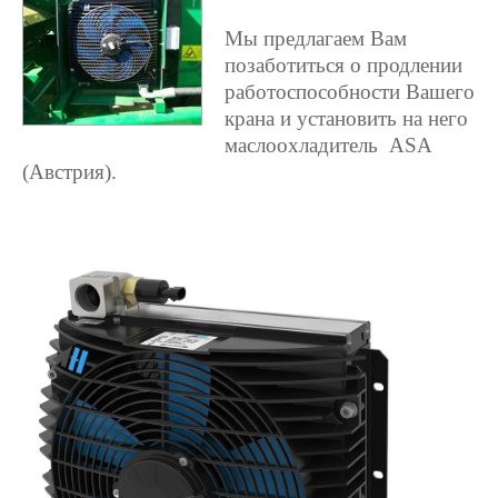
Мы предлагаем Вам
позаботиться о продлении
работоспособности Вашего
крана и установить на него
маслоохладитель
ASA
(Австрия).