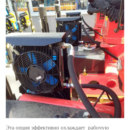
Эта опция эффективно охлаждает рабочую