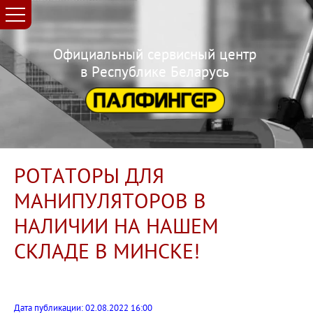
Официальный сервисный центр
в Республике Беларусь
РОТАТОРЫ ДЛЯ
МАНИПУЛЯТОРОВ В
НАЛИЧИИ НА НАШЕМ
СКЛАДЕ В МИНСКЕ!
Дата публикации: 02.08.2022 16:00