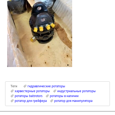
Теги
гидравлические ротаторы
харвестерные ротаторы
индустриальные ротаторы
ротаторы baltrotors
ротаторы в наличии
ротатор для грейфера
ротатор для манипулятора