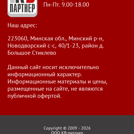
Пн-Пт. 9.00-18.00
Наш адрес:
223060, Минская обл., Минский р-н,
Новодворский с-с, 40/1-23, район д.
Большое Стиклево
Данный сайт носит исключительно
информационный характер.
Информационные материалы и цены,
размещенные на сайте, не являются
публичной офертой.
Copyright © 2009 - 2026
ООО КВ-партнер