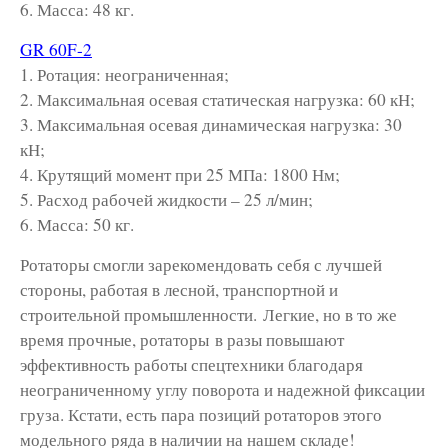
6. Масса: 48 кг.
GR 60F-2
1. Ротация: неограниченная;
2. Максимальная осевая статическая нагрузка: 60 кН;
3. Максимальная осевая динамическая нагрузка: 30
кН;
4. Крутящий момент при 25 МПа: 1800 Нм;
5. Расход рабочей жидкости – 25 л/мин;
6. Масса: 50 кг.
Ротаторы смогли зарекомендовать себя с лучшей
стороны, работая в лесной, транспортной и
строительной промышленности.
Легкие, но в то же
время прочные, ротаторы в разы повышают
эффективность работы спецтехники благодаря
неограниченному углу поворота и надежной фиксации
груза. Кстати, есть пара позиций ротаторов этого
модельного ряда в наличии на нашем складе!