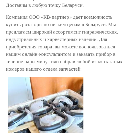
Доставим в любую точку Беларуси.
Компания ООО «КВ-партнер» дает возможность
купить ротаторы по низким ценам в Беларуси. Мы
предлагаем широкий ассортимент гидравлических,
индустриальных и харвестерных изделий. Для
приобретения товара, вы можете воспользоваться
нашим онлайн-консультантом и заказать прибор в
течение пары минут или набрав любой из контактных
номеров нашего отдела запчастей.