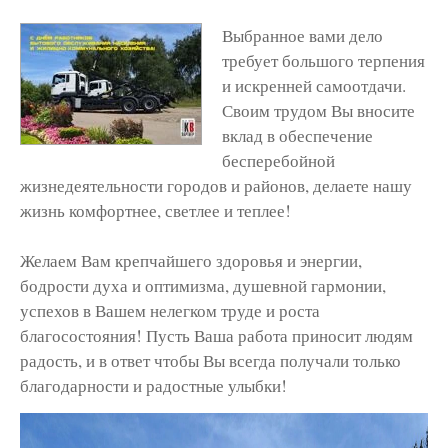
Выбранное вами дело
требует большого терпения
и искренней самоотдачи.
Своим трудом Вы вносите
вклад в обеспечение
бесперебойной
жизнедеятельности городов и районов, делаете нашу
жизнь комфортнее, светлее и теплее!
Желаем Вам крепчайшего здоровья и энергии,
бодрости духа и оптимизма, душевной гармонии,
успехов в Вашем нелегком труде и роста
благосостояния! Пусть Ваша работа приносит людям
радость, и в ответ чтобы Вы всегда получали только
благодарности и радостные улыбки!