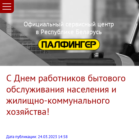
Официальный сервисный центр
в Республике Беларусь
С Днем работников бытового
обслуживания населения и
жилищно-коммунального
хозяйства!
Дата публикации: 24.03.2023 14:58