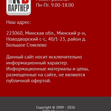
Пн-Пт. 9.00-18.00
Наш адрес:
223060, Минская обл., Минский р-н,
Новодворский с-с, 40/1-23, район д.
Большое Стиклево
Данный сайт носит исключительно
информационный характер.
Информационные материалы и цены,
размещенные на сайте, не являются
публичной офертой.
Copyright © 2009 - 2026