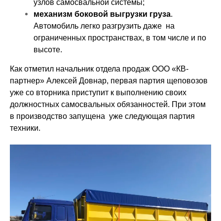
узлов самосвальной системы;
механизм боковой выгрузки груза
.
Автомобиль легко разгрузить даже на
ограниченных пространствах, в том числе и по
высоте.
Как отметил начальник отдела продаж ООО «КВ-
партнер» Алексей Довнар, первая партия щеповозов
уже со вторника приступит к выполнению своих
должностных самосвальных обязанностей. При этом
в производство запущена уже следующая партия
техники.