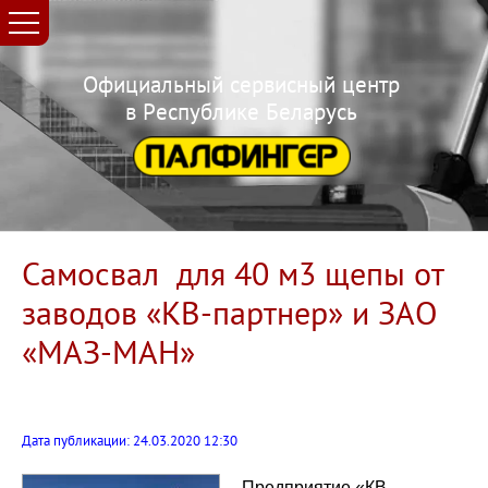
Официальный сервисный центр
в Республике Беларусь
Самосвал для 40 м3 щепы от
заводов «КВ-партнер» и ЗАО
«МАЗ-МАН»
Дата публикации: 24.03.2020 12:30
Предприятие «КВ-