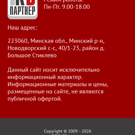
Пн-Пт. 9.00-18.00
Наш адрес:
223060, Минская обл., Минский р-н,
Новодворский с-с, 40/1-23, район д.
Большое Стиклево
Данный сайт носит исключительно
информационный характер.
Информационные материалы и цены,
размещенные на сайте, не являются
публичной офертой.
Copyright © 2009 - 2026