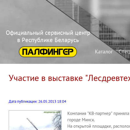
Официальный сервисный центр
в Республике Беларусь
Каталог
Спец
Участие в выставке "Лесдревте
Дата публикации: 26.05.2013 18:04
Компания "КВ-партнер" приняла 
городе Минск.
На открытой площадке, располо