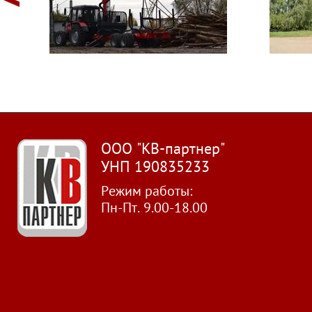
ООО "КВ-партнер"
УНП 190835233
Режим работы:
Пн-Пт. 9.00-18.00