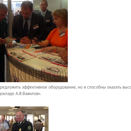
 предложить эффективное оборудование, но и способны оказать в
окладе А.В.Вавилов».