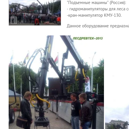
"Подъемные машины" (Россия):
- гидроманипуляторы для леса 
-кран-манипулятор КМУ-130.
Данное оборудование предназна