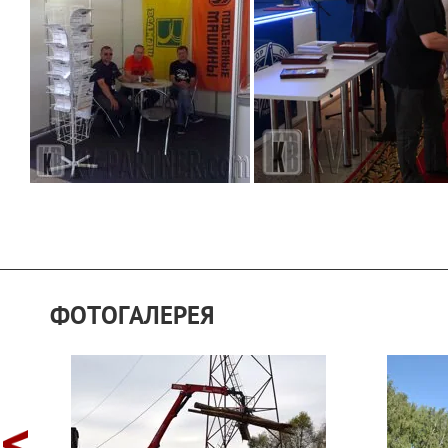
ФОТОГАЛЕРЕЯ