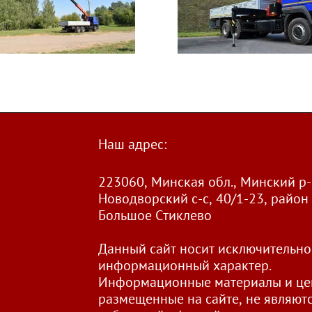
Наш адрес:
223060, Минская обл., Минский р-
Новодворский с-с, 40/1-23, район 
Большое Стиклево
Данный сайт носит исключительно
информационный характер.
Информационные материалы и це
размещенные на сайте, не являют