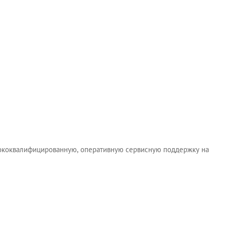
ысококвалифицированную, оперативную сервисную поддержку на