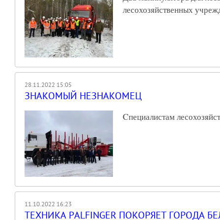
лесохозяйственных учрежд
28.11.2022 15:05
ЗНАКОМЫЙ НЕЗНАКОМЕЦ
Cпециалистам лесохозяйс
11.10.2022 16:23
ТЕХНИКА PALFINGER ПОКОРЯЕТ ГОРОДА БЕ