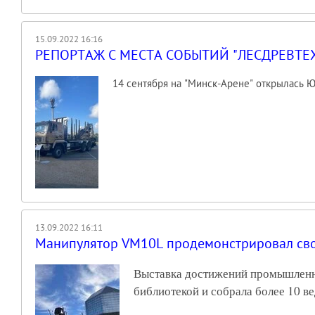
15.09.2022 16:16
РЕПОРТАЖ С МЕСТА СОБЫТИЙ "ЛЕСДРЕВТЕХ
14 сентября на "Минск-Арене" открылась Ю
13.09.2022 16:11
Манипулятор VM10L продемонстрировал сво
Выставка достижений промышленно
библиотекой и собрала более 10 