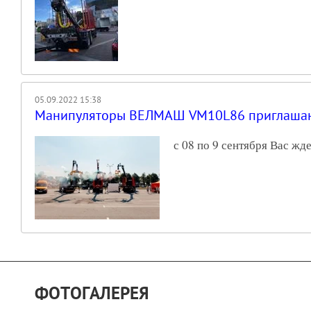
05.09.2022 15:38
Манипуляторы ВЕЛМАШ VM10L86 приглашают
с 08 по 9 сентября Вас жд
ФОТОГАЛЕРЕЯ