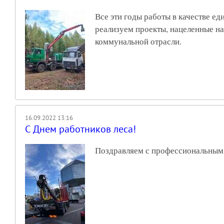
Все эти годы работы в качестве 
реализуем проекты, нацеленные на
коммунальной отрасли.
16.09.2022 13:16
С Днем работников леса!
Поздравляем с профессиональным 