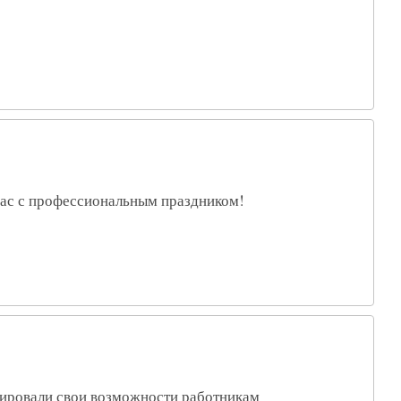
ас с профессиональным праздником!
овали свои возможности работникам