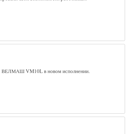
тор ВЕЛМАШ VM10L в новом исполнении.