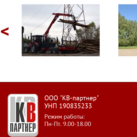
ООО "КВ-партнер"
УНП 190835233
Режим работы:
Пн-Пт. 9.00-18.00