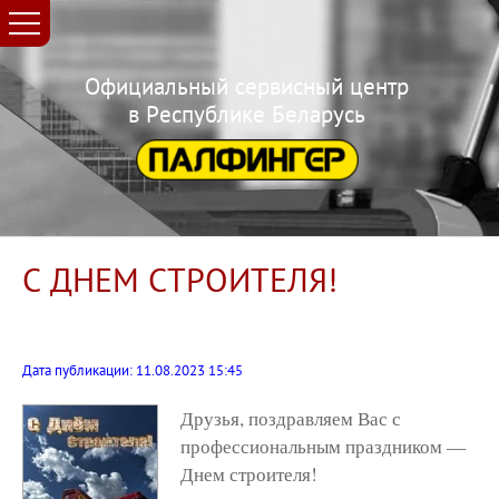
Официальный сервисный центр
в Республике Беларусь
С ДНЕМ СТРОИТЕЛЯ!
Дата публикации: 11.08.2023 15:45
Друзья, поздравляем Вас с
профессиональным праздником —
Днем строителя!