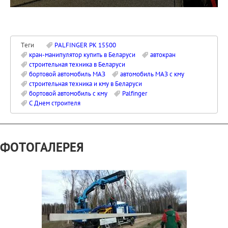
Теги
PALFINGER PK 15500
кран-манипулятор купить в Беларуси
автокран
строительная техника в Беларуси
бортовой автомобиль МАЗ
автомобиль МАЗ с кму
строительная техника и кму в Беларуси
бортовой автомобиль с кму
Palfinger
С Днем строителя
ФОТОГАЛЕРЕЯ