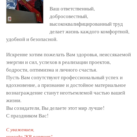
Ваш ответственный,
добросовестный,
высококвалифицированный труд
делает жизнь каждого комфортной,
удобной и безопасной.
Искренне хотим пожелать Вам здоровья, неиссякаемой
энергии и сил, успехов в реализации проектов,
бодрости, оптимизма и личного счастья.
Пусть Вам сопутствуют профессиональный успех и
вдохновение, а признание и достойное материальное
вознаграждение станут неотъемлемой частью вашей
жизни.
Вы созидатели, Вы делаете этот мир лучше!
С праздником Вас!
С уважением,
команда "КВ-партнер"