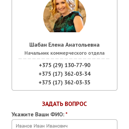
Шабан Елена Анатольевна
Начальник коммерческого отдела
+375 (29) 130-77-90
+375 (17) 362-03-34
+375 (17) 362-03-35
ЗАДАТЬ ВОПРОС
Укажите Ваши ФИО:
*