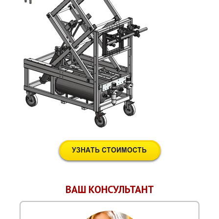
ВАШ КОНСУЛЬТАНТ