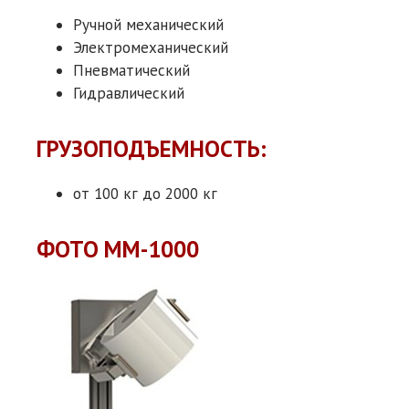
Ручной механический
Электромеханический
Пневматический
Гидравлический
ГРУЗОПОДЪЕМНОСТЬ:
от 100 кг до 2000 кг
ФОТО ММ-1000