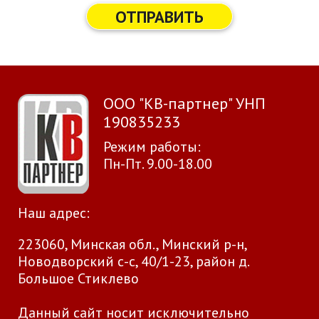
ОТПРАВИТЬ
ООО "КВ-партнер" УНП
190835233
Режим работы:
Пн-Пт. 9.00-18.00
Наш адрес:
223060, Минская обл., Минский р-н,
Новодворский с-с, 40/1-23, район д.
Большое Стиклево
Данный сайт носит исключительно