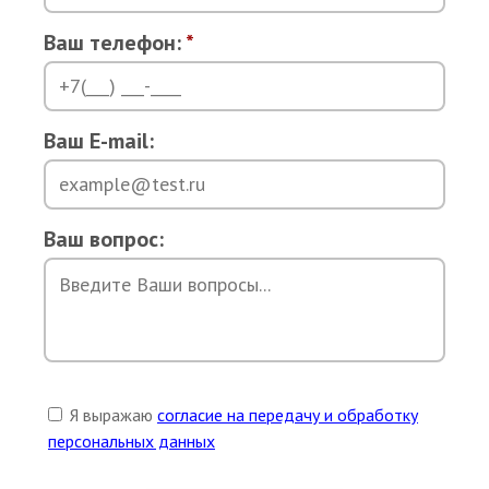
Ваш телефон:
*
Ваш E-mail:
Ваш вопрос:
Я выражаю
согласие на передачу и обработку
персональных данных