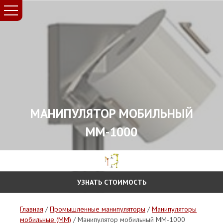
МАНИПУЛЯТОР МОБИЛЬНЫЙ
ММ-1000
УЗНАТЬ СТОИМОСТЬ
Главная
/
Промышленные манипуляторы
/
Манипуляторы
мобильные (ММ)
/ Манипулятор мобильный ММ-1000