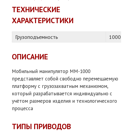
ТЕХНИЧЕСКИЕ
ХАРАКТЕРИСТИКИ
Грузоподъемность
1000 кг
ОПИСАНИЕ
Мобильный манипулятор ММ-1000
представляет собой свободно перемещаемую
платформу с грузозахватным механизмом,
который разрабатывается индивидуально с
учётом размеров изделия и технологического
процесса
ТИПЫ ПРИВОДОВ