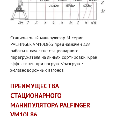
Стационарный манипулятор M-серии –
PALFINGER VM10L86S предназначен для
работы в качестве стационарного
перегружателя на линиях сортировки. Кран
эффективен при погрузке/разгрузке
железнодорожных вагонов.
ПРЕИМУЩЕСТВА
СТАЦИОНАРНОГО
МАНИПУЛЯТОРА PALFINGER
VM10L86