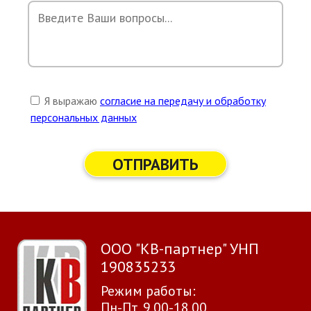
Я выражаю
согласие на передачу и обработку
персональных данных
ОТПРАВИТЬ
ООО "КВ-партнер" УНП
190835233
Режим работы:
Пн-Пт. 9.00-18.00