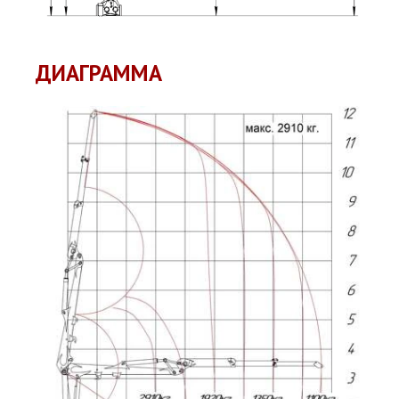
ДИАГРАММА