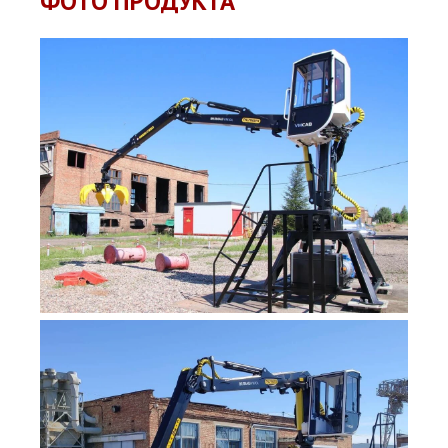
ФОТО ПРОДУКТА