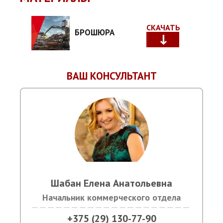
СКАЧАТЬ
БРОШЮРА
ВАШ КОНСУЛЬТАНТ
Шабан Елена Анатольевна
Начальник коммерческого отдела
+375 (29) 130-77-90