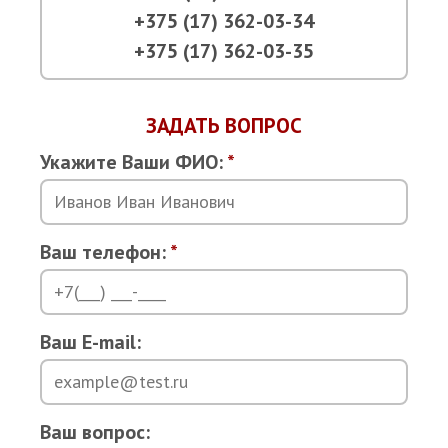
+375 (17) 362-03-34
+375 (17) 362-03-35
ЗАДАТЬ ВОПРОС
Укажите Ваши ФИО:
*
Ваш телефон:
*
Ваш E-mail:
Ваш вопрос: