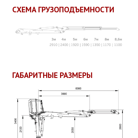
СХЕМА ГРУЗОПОДЪЕМНОСТИ
ГАБАРИТНЫЕ РАЗМЕРЫ