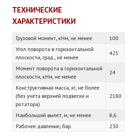
ТЕХНИЧЕСКИЕ
ХАРАКТЕРИСТИКИ
Грузовой момент, кНм, не менее
100
Угол поворота в горизонтальной
425
плоскости, град., не менее
Момент поворота в горизонтальной
24
плоскости, кНм, не менее
Конструктивная масса, кг, не более
(без учёта верхней подвески и
2180
ротатора)
Наибольший вылет, м, не менее
8,6
Рабочее давление, бар.
230