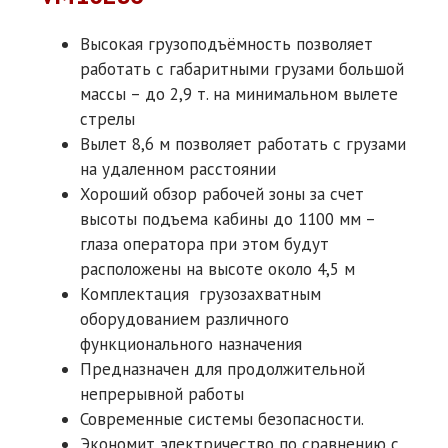
Высокая грузоподъёмность позволяет
работать с габаритными грузами большой
массы – до 2,9 т. на минимальном вылете
стрелы
Вылет 8,6 м позволяет работать с грузами
на удаленном расстоянии
Хороший обзор рабочей зоны за счет
высоты подъема кабины до 1100 мм –
глаза оператора при этом будут
расположены на высоте около 4,5 м
Комплектация грузозахватным
оборудованием различного
функционального назначения
Предназначен для продолжительной
непрерывной работы
Современные системы безопасности.
Экономит электричество по сравнению с