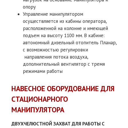
опору
Управление манипулятором
осуществляется из кабины оператора,
расположенной на колонне и имеющей
подъем на высоту 1100 мм. В кабине:
автономный дизельный отопитель Планар,
с возможностью регулировки
направления потока воздуха,
дополнительный вентилятор с тремя
режимами работы
НАВЕСНОЕ ОБОРУДОВАНИЕ ДЛЯ
СТАЦИОНАРНОГО
МАНИПУЛЯТОРА
ДВУХЧЕЛЮСТНОЙ ЗАХВАТ ДЛЯ РАБОТЫ С