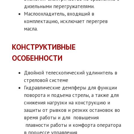
дизельными перегружателями.
Маслоохладитель, входящий в
комплектацию, исключает перегрев
масла.
КОНСТРУКТИВНЫЕ
ОСОБЕННОСТИ
Двойной телескопический удлинитель в
стреловой системе
Гидравлические демпферы для функции
поворота и подъема стрелы, а также для
снижения нагрузки на конструкцию и
защиты от рывков и резких остановок во
время работы и для повышения
плавности работы и комфорта оператора
в процессе управления