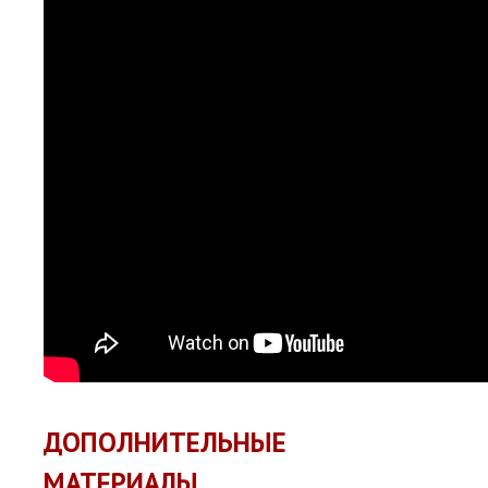
ДОПОЛНИТЕЛЬНЫЕ
МАТЕРИАЛЫ