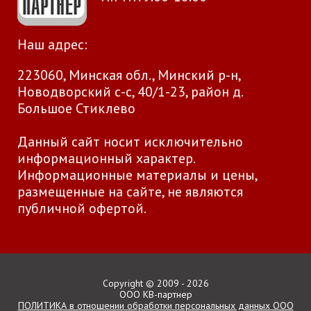
Наш адрес:
223060, Минская обл., Минский р-н,
Новодворский с-с, 40/1-23, район д.
Большое Стиклево
Данный сайт носит исключительно
информационный характер.
Информационные материалы и цены,
размещенные на сайте, не являются
публичной офертой.
Copyright © 2009 - 2026
ООО КВ-партнер
ПОЛИТИКА в отношении обработки персональных данных ООО