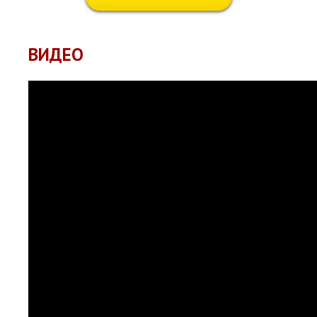
ВИДЕО