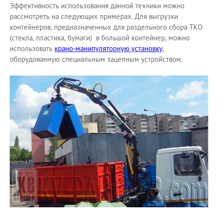
Эффективность использования данной техники можно
рассмотреть на следующих примерах. Для выгрузки
контейнеров, предназначенных для раздельного сбора ТКО
(стекла, пластика, бумаги) в большой контейнер, можно
использовать
крано-манипуляторную установку
,
оборудованную специальным зацепным устройством.