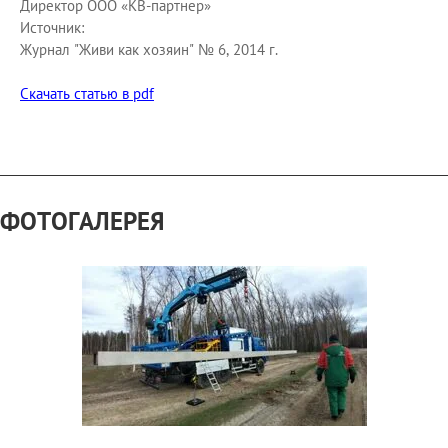
Директор ООО «КВ-партнер»
Источник:
Журнал "Живи как хозяин" № 6, 2014 г.
Скачать статью в pdf
ФОТОГАЛЕРЕЯ