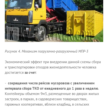
Рисунок 4. Механизм погрузочно-разгрузочный МПР-3
Экономический эффект при внедрении данной схемы сбора
и транспортировки отходов жизнедеятельности человека
достигается
за счет
:
-
сокращения числа рейсов мусоровоза с увеличением
интервала сбора ТКО от ежедневного до 1 раза в неделю
.
Контейнеры объемом 9м3, размещенные во дворах жилых
застроек, в парках, в садоводческих товариществах,
гаражных кооперативах, вблизи кладбищ, в сельских