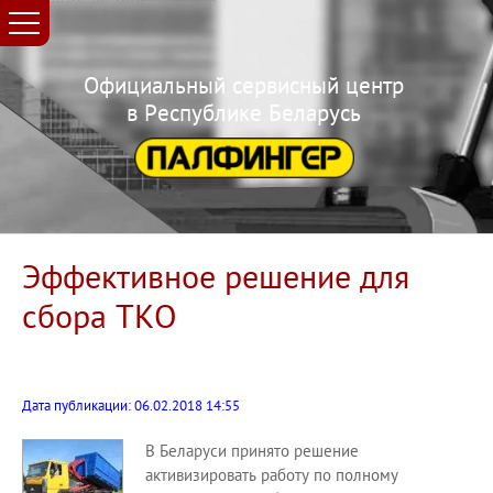
Официальный сервисный центр
в Республике Беларусь
Эффективное решение для
сбора ТКО
Дата публикации: 06.02.2018 14:55
В Беларуси принято решение
активизировать работу по полному