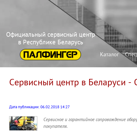
Официальный сервисный центр
в Республике Беларусь
Каталог
Спец
Сервисный центр в Беларуси -
Дата публикации: 06.02.2018 14:27
Сервисное и гарантийное сопровождение обор
покупателя.