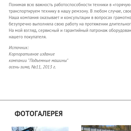
Понимая всю важность работоспособности техники в «горячую»
транспортируем технику в нашу ремзону. В любом случае, св
Наша компания оказывает и консультации в вопросах грамотн
безупречно выполняла свою работу на протяжении длительного
На мой взгляд, сервисный и гарантийный патронаж оборудова
нашего покупателя.
Источник:
Корпоративное издание
компании "Подъемные машины"
осень-зима, №11, 2013 г.
ФОТОГАЛЕРЕЯ