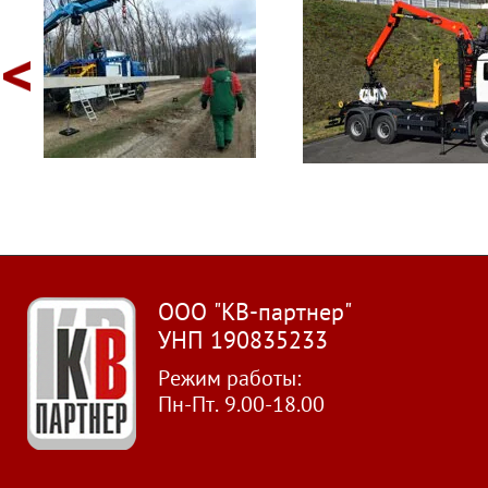
ООО "КВ-партнер"
УНП 190835233
Режим работы:
Пн-Пт. 9.00-18.00