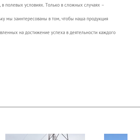
 в полевых условиях. Только в сложных случаях –
ку мы заинтересованы в том, чтобы наша продукция
авленных на достижение успеха в деятельности каждого