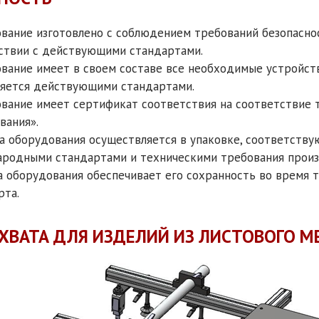
вание изготовлено с соблюдением требований безопасно
ствии с действующими стандартами.
вание имеет в своем составе все необходимые устройств
яется действующими стандартами.
вание имеет сертификат соответствия на соответствие т
вания».
а оборудования осуществляется в упаковке, соответству
родными стандартами и техническими требования произ
а оборудования обеспечивает его сохранность во время
рта.
ХВАТА ДЛЯ ИЗДЕЛИЙ ИЗ ЛИСТОВОГО М