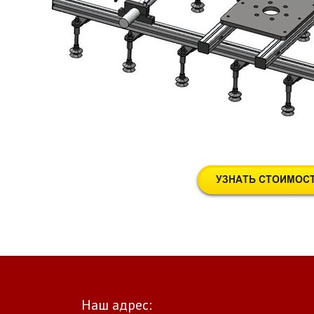
Наш адрес: