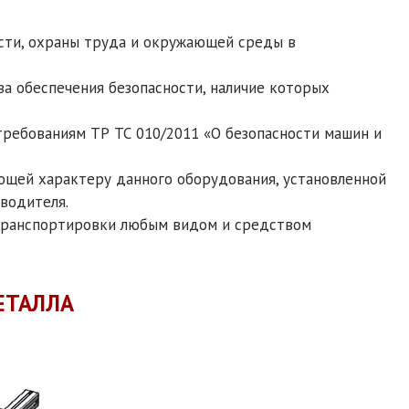
сти, охраны труда и окружающей среды в
а обеспечения безопасности, наличие которых
ребованиям ТР ТС 010/2011 «О безопасности машин и
ющей характеру данного оборудования, установленной
водителя.
 транспортировки любым видом и средством
ЕТАЛЛА