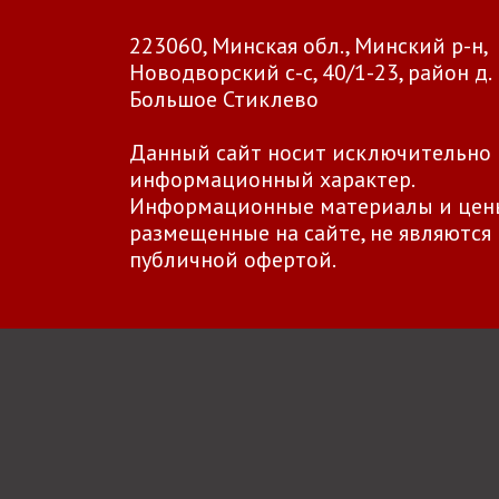
223060, Минская обл., Минский р-н,
Новодворский с-с, 40/1-23, район д.
Большое Стиклево
Данный сайт носит исключительно
информационный характер.
Информационные материалы и цен
размещенные на сайте, не являются
публичной офертой.