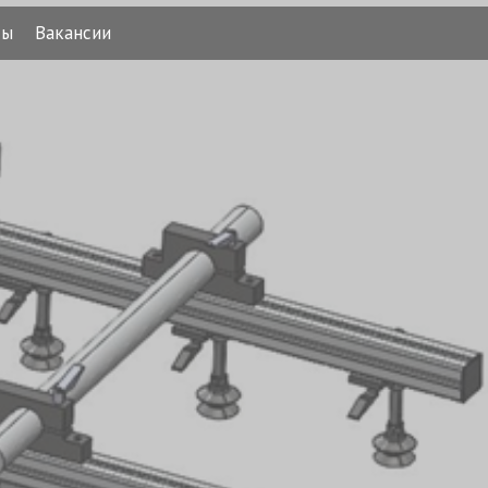
ты
Вакансии