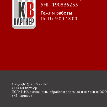
УНП 190835233
Режим работы:
Пн-Пт. 9.00-18.00
Copyright © 2009 - 2026
ООО КВ-партнер
ПОЛИТИКА в отношении обработки персональных данных ООО
«КВ-партнер»