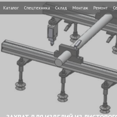
Каталог
Спецтехника
Склад
Монтаж
Ремонт
С