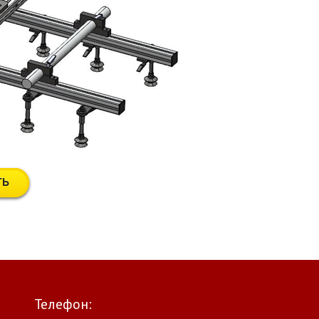
Телефон: