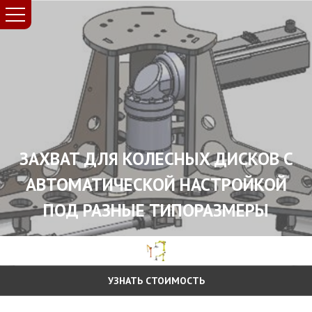
ЗАХВАТ ДЛЯ КОЛЕСНЫХ ДИСКОВ С
АВТОМАТИЧЕСКОЙ НАСТРОЙКОЙ
ПОД РАЗНЫЕ ТИПОРАЗМЕРЫ
УЗНАТЬ СТОИМОСТЬ