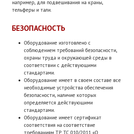
например, для подвешивания на краны,
тельферы и тали.
БЕЗОПАСНОСТЬ
Оборудование изготовлено с
соблюдением требований безопасности,
охраны труда и окружающей среды в
соответствии с действующими
стандартами.
Оборудование имеет в своем составе все
необходимые устройства обеспечения
безопасности, наличие которых
определяется действующими
стандартами.
Оборудование имеет сертификат
соответствия на соответствие
требованиям ТР ТС 010/2011 «О