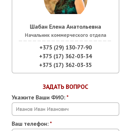
Шабан Елена Анатольевна
Начальник коммерческого отдела
+375 (29) 130-77-90
+375 (17) 362-03-34
+375 (17) 362-03-35
ЗАДАТЬ ВОПРОС
Укажите Ваши ФИО:
*
Ваш телефон:
*