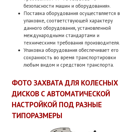
безопасности машин и оборудования».
Поставка оборудования осуществляется в
упаковке, соответствующей характеру
данного оборудования, установленной
международными стандартами и
техническими требования производителя.
Упаковка оборудования обеспечивает его
сохранность во время транспортировки
любым видом и средством транспорта.
ФОТО ЗАХВАТА ДЛЯ КОЛЕСНЫХ
ДИСКОВ С АВТОМАТИЧЕСКОЙ
НАСТРОЙКОЙ ПОД РАЗНЫЕ
ТИПОРАЗМЕРЫ