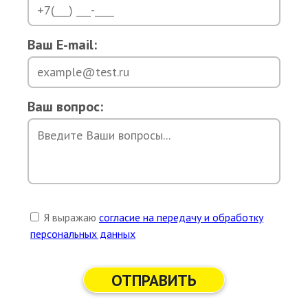
Ваш E-mail:
Ваш вопрос:
Я выражаю
согласие на передачу и обработку
персональных данных
ОТПРАВИТЬ