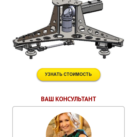
ВАШ КОНСУЛЬТАНТ