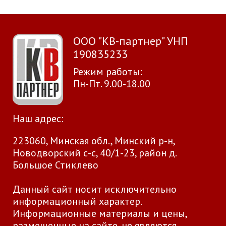
ООО "КВ-партнер" УНП
190835233
Режим работы:
Пн-Пт. 9.00-18.00
Наш адрес:
223060, Минская обл., Минский р-н,
Новодворский с-с, 40/1-23, район д.
Большое Стиклево
Данный сайт носит исключительно
информационный характер.
Информационные материалы и цены,
размещенные на сайте, не являются