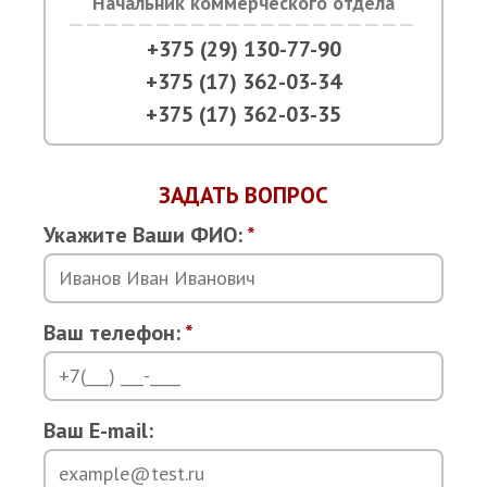
Начальник коммерческого отдела
+375 (29) 130-77-90
+375 (17) 362-03-34
+375 (17) 362-03-35
ЗАДАТЬ ВОПРОС
Укажите Ваши ФИО:
*
Ваш телефон:
*
Ваш E-mail: