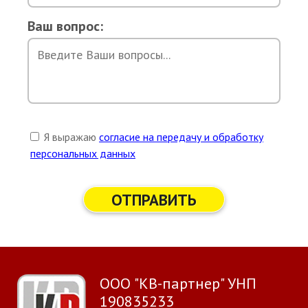
Ваш вопрос:
Я выражаю
согласие на передачу и обработку
персональных данных
ОТПРАВИТЬ
ООО "КВ-партнер" УНП
190835233