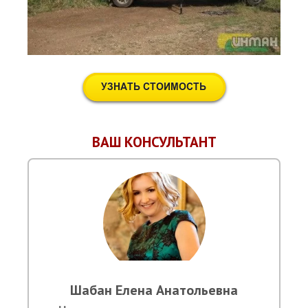
ВАШ КОНСУЛЬТАНТ
Шабан Елена Анатольевна