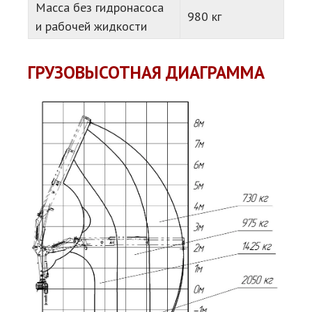
Масса без гидронасоса
980 кг
и рабочей жидкости
ГРУЗОВЫСОТНАЯ ДИАГРАММА