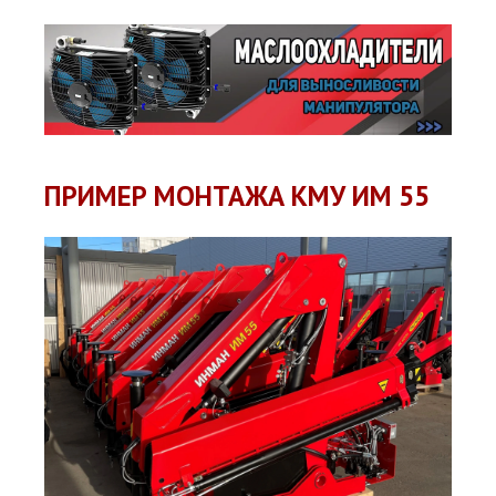
ПРИМЕР МОНТАЖА КМУ ИМ 55