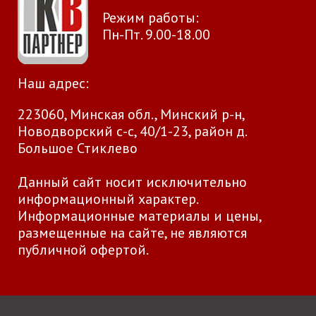
Режим работы:
Пн-Пт. 9.00-18.00
Наш адрес:
223060, Минская обл., Минский р-н,
Новодворский с-с, 40/1-23, район д.
Большое Стиклево
Данный сайт носит исключительно
информационный характер.
Информационные материалы и цены,
размещенные на сайте, не являются
публичной офертой.