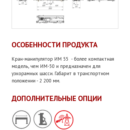
ОСОБЕННОСТИ ПРОДУКТА
Кран-манипулятор ИМ 55 - более компактная
модель, чем ИМ-50 и предназначен для
узкорамных шасси. Габарит в транспортном
положении - 2 200 мм.
ДОПОЛНИТЕЛЬНЫЕ ОПЦИИ