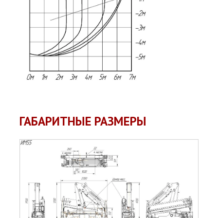
ГАБАРИТНЫЕ РАЗМЕРЫ